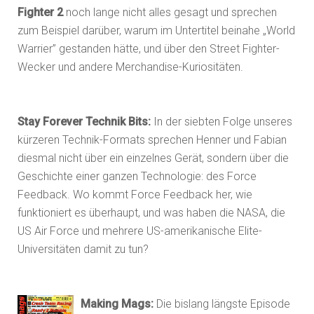
Fighter 2
noch lange nicht alles gesagt und sprechen
zum Beispiel darüber, warum im Untertitel beinahe „World
Warrier” gestanden hätte, und über den Street Fighter-
Wecker und andere Merchandise-Kuriositäten.
Stay Forever Technik Bits:
In der siebten Folge unseres
kürzeren Technik-Formats sprechen Henner und Fabian
diesmal nicht über ein einzelnes Gerät, sondern über die
Geschichte einer ganzen Technologie: des Force
Feedback. Wo kommt Force Feedback her, wie
funktioniert es überhaupt, und was haben die NASA, die
US Air Force und mehrere US-amerikanische Elite-
Universitäten damit zu tun?
Making Mags:
Die bislang längste Episode