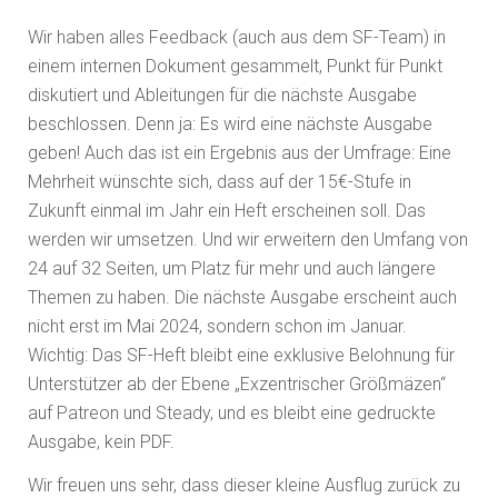
Wir haben alles Feedback (auch aus dem SF-Team) in
einem internen Dokument gesammelt, Punkt für Punkt
diskutiert und Ableitungen für die nächste Ausgabe
beschlossen. Denn ja: Es wird eine nächste Ausgabe
geben! Auch das ist ein Ergebnis aus der Umfrage: Eine
Mehrheit wünschte sich, dass auf der 15€-Stufe in
Zukunft einmal im Jahr ein Heft erscheinen soll. Das
werden wir umsetzen. Und wir erweitern den Umfang von
24 auf 32 Seiten, um Platz für mehr und auch längere
Themen zu haben. Die nächste Ausgabe erscheint auch
nicht erst im Mai 2024, sondern schon im Januar.
Wichtig: Das SF-Heft bleibt eine exklusive Belohnung für
Unterstützer ab der Ebene „Exzentrischer Größmäzen“
auf Patreon und Steady, und es bleibt eine gedruckte
Ausgabe, kein PDF.
Wir freuen uns sehr, dass dieser kleine Ausflug zurück zu