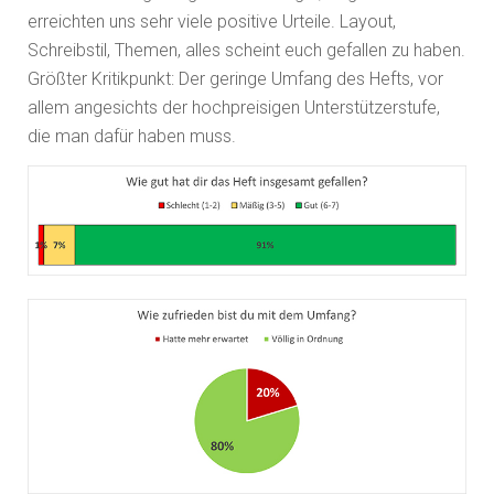
erreichten uns sehr viele positive Urteile. Layout,
Schreibstil, Themen, alles scheint euch gefallen zu haben.
Größter Kritikpunkt: Der geringe Umfang des Hefts, vor
allem angesichts der hochpreisigen Unterstützerstufe,
die man dafür haben muss.