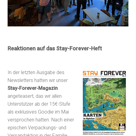
Reaktionen auf das Stay-Forever-Heft
In der letzten Ausgabe des
Newsletters hatten wir unser
Stay-Forever-Magazin
angeteasert, das wir allen
Unterstützer ab der 15€-Stufe
als exklusives Goodie im Mai
versprochen hatten. Nach einer
epischen Verpackungs- und
Versandaktion in der Familie