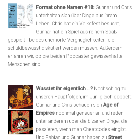
Format ohne Namen #18:
Gunnar und Chris
unterhalten sich über Dinge aus ihrem
Leben. Chris hat ein Volksfest besucht,
Gunnar hat ein Spiel aus reinem Spaß
gespielt - beides unerhörte Vergnüglichkeiten, die
schuldbewusst diskutiert werden müssen. Außerdem
erfahren wir, ob die beiden Podcaster gewissenhafte
Menschen sind.
Wusstet ihr eigentlich …?
Nachschlag zu
unseren Hauptfolgen, im Juni gleich doppelt:
Gunnar und Chris schauen sich
Age of
Empires
nochmal genauer an und reden
unter anderem über die bizarren Dinge, die
passieren, wenn man Cheatcodes eingibt.
Und Fabian und Gunnar haben zu
Street