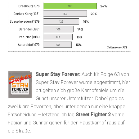
Super Stay Forever:
Auch für Folge 63 von
Super Stay Forever wurde abgestimmt, hier
prügelten sich große Kampfspiele um die
Gunst unserer Unterstützer. Dabei gab es
zwei klare Favoriten, aber unter denen nur eine knappe
Entscheidung – letztendlich lag
Street Fighter 2
vorne.
Fabian und Gunnar gehen für den Faustkampf raus auf
die Straße.