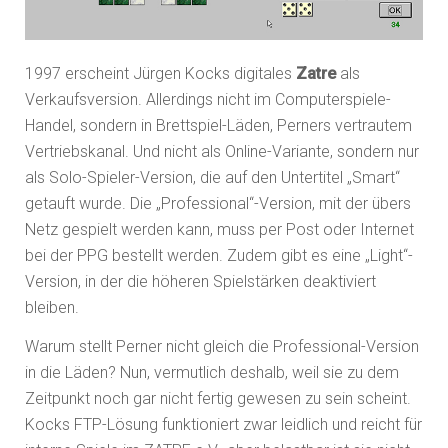
1997 erscheint Jürgen Kocks digitales
Zatre
als
Verkaufsversion. Allerdings nicht im Computerspiele-
Handel, sondern in Brettspiel-Läden, Perners vertrautem
Vertriebskanal. Und nicht als Online-Variante, sondern nur
als Solo-Spieler-Version, die auf den Untertitel „Smart“
getauft wurde. Die „Professional“-Version, mit der übers
Netz gespielt werden kann, muss per Post oder Internet
bei der PPG bestellt werden. Zudem gibt es eine „Light“-
Version, in der die höheren Spielstärken deaktiviert
bleiben.
Warum stellt Perner nicht gleich die Professional-Version
in die Läden? Nun, vermutlich deshalb, weil sie zu dem
Zeitpunkt noch gar nicht fertig gewesen zu sein scheint.
Kocks FTP-Lösung funktioniert zwar leidlich und reicht für