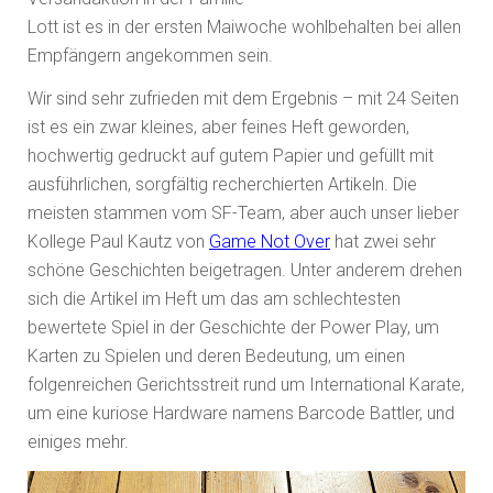
Lott ist es in der ersten Maiwoche wohlbehalten bei allen
Empfängern angekommen sein.
Wir sind sehr zufrieden mit dem Ergebnis – mit 24 Seiten
ist es ein zwar kleines, aber feines Heft geworden,
hochwertig gedruckt auf gutem Papier und gefüllt mit
ausführlichen, sorgfältig recherchierten Artikeln. Die
meisten stammen vom SF-Team, aber auch unser lieber
Kollege Paul Kautz von
Game Not Over
hat zwei sehr
schöne Geschichten beigetragen. Unter anderem drehen
sich die Artikel im Heft um das am schlechtesten
bewertete Spiel in der Geschichte der Power Play, um
Karten zu Spielen und deren Bedeutung, um einen
folgenreichen Gerichtsstreit rund um International Karate,
um eine kuriose Hardware namens Barcode Battler, und
einiges mehr.