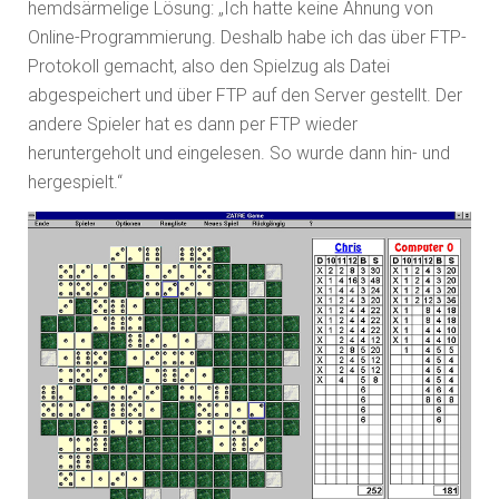
hemdsärmelige Lösung: „Ich hatte keine Ahnung von
Online-Programmierung. Deshalb habe ich das über FTP-
Protokoll gemacht, also den Spielzug als Datei
abgespeichert und über FTP auf den Server gestellt. Der
andere Spieler hat es dann per FTP wieder
heruntergeholt und eingelesen. So wurde dann hin- und
hergespielt.“