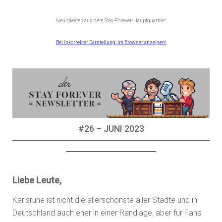
Neuigkeiten aus dem Stay-Forever-Hauptquartier!
Bei inkorrekter Darstellung: Im Browser anzeigen!
#26 – JUNI 2023
Liebe Leute,
Karlsruhe ist nicht die allerschönste aller Städte und in
Deutschland auch eher in einer Randlage, aber für Fans