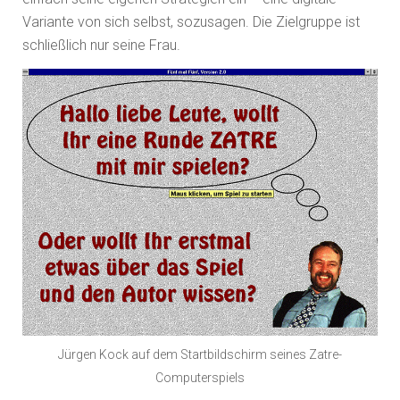
Variante von sich selbst, sozusagen. Die Zielgruppe ist
schließlich nur seine Frau.
Jürgen Kock auf dem Startbildschirm seines Zatre-
Computerspiels