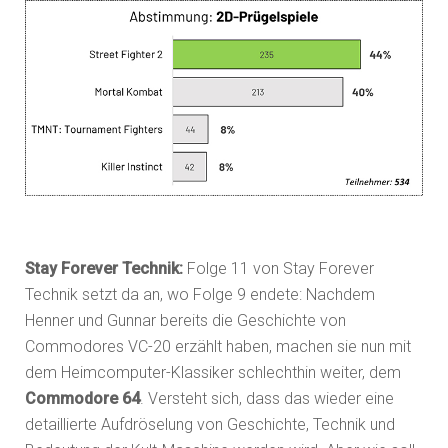
Stay Forever Technik:
Folge 11 von Stay Forever
Technik setzt da an, wo Folge 9 endete: Nachdem
Henner und Gunnar bereits die Geschichte von
Commodores VC-20 erzählt haben, machen sie nun mit
dem Heimcomputer-Klassiker schlechthin weiter, dem
Commodore 64
. Versteht sich, dass das wieder eine
detaillierte Aufdröselung von Geschichte, Technik und