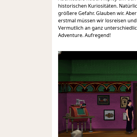
historischen Kuriositäten. Natürli
größere Gefahr. Glauben wir. Aber
erstmal müssen wir losreisen un
Vermutlich an ganz unterschiedli
Adventure. Aufregend!