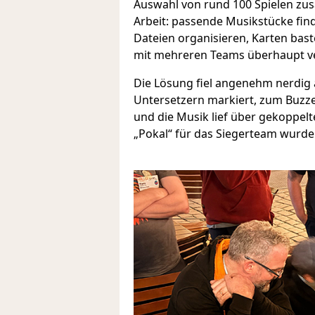
Auswahl von rund 100 Spielen zu
Arbeit: passende Musikstücke find
Dateien organisieren, Karten bast
mit mehreren Teams überhaupt ve
Die Lösung fiel angenehm nerdig 
Untersetzern markiert, zum Buzz
und die Musik lief über gekoppelt
„Pokal“ für das Siegerteam wurde