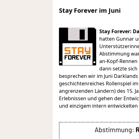
Stay Forever im Juni
Stay Forever: D
hatten Gunnar u
Unterstützerinne
Abstimmung war 
an-Kopf-Rennen 
dann setzte sich
besprechen wir im Juni Darklands 
geschichtenreiches Rollenspiel im
angrenzenden Ländern) des 15. Ja
Erlebnissen und gehen der Entwi
und einzigem intern entwickelten 