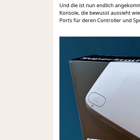
Und die ist nun endlich angekomm
Konsole, die bewusst aussieht wie
Ports für deren Controller und S