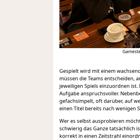
Gameste
Gespielt wird mit einem wachsend
müssen die Teams entscheiden, an
jeweiligen Spiels einzuordnen ist. 
Aufgabe anspruchsvoller. Nebenbe
gefachsimpelt, oft darüber, auf w
einen Titel bereits nach wenigen 
Wer es selbst ausprobieren möchte
schwierig das Ganze tatsächlich is
korrekt in einen Zeitstrahl einord