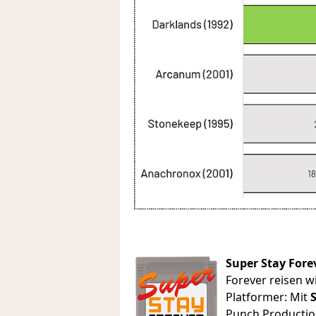
Super Stay Fore
Forever reisen wi
Platformer: Mit
Punch Productio