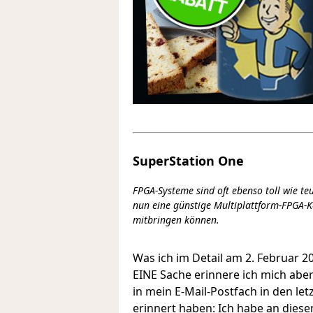
SuperStation One
FPGA-Systeme sind oft ebenso toll wie teu
nun eine günstige Multiplattform-FPGA-Ko
mitbringen können.
Was ich im Detail am 2. Februar 2
EINE Sache erinnere ich mich aber 
in mein E-Mail-Postfach in den l
erinnert haben: Ich habe an dies