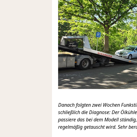
Danach folgten zwei Wochen Funkstil
schließlich die Diagnose: Der Ölkühle
passiere das bei dem Modell ständig
regelmäßig getauscht wird. Sehr ber