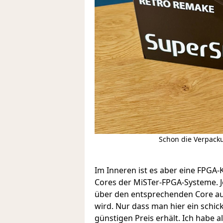
Schon die Verpacku
Im Inneren ist es aber eine FPGA
Cores der MiSTer-FPGA-Systeme. Je
über den entsprechenden Core au
wird. Nur dass man hier ein schic
günstigen Preis erhält. Ich habe al