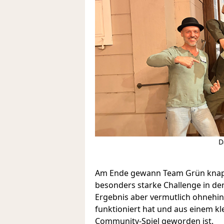
D
Am Ende gewann Team Grün knapp
besonders starke Challenge in der
Ergebnis aber vermutlich ohnehin 
funktioniert hat und aus einem kl
Community-Spiel geworden ist.