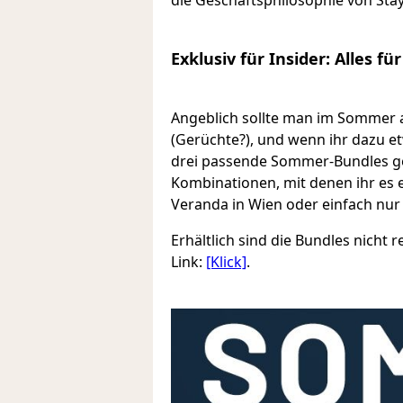
Exklusiv für Insider: Alles 
Angeblich sollte man im Sommer 
(Gerüchte?), und wenn ihr dazu e
drei passende Sommer-Bundles ges
Kombinationen, mit denen ihr es 
Veranda in Wien oder einfach nu
Erhältlich sind die Bundles nicht
Link:
[Klick]
.