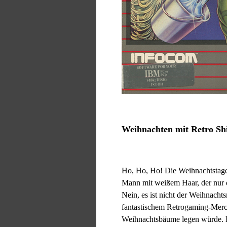
Weihnachten mit Retro Sh
Ho, Ho, Ho! Die Weihnachtstage 
Mann mit weißem Haar, der nur d
Nein, es ist nicht der Weihnach
fantastischem Retrogaming-Mercha
Weihnachtsbäume legen würde. D