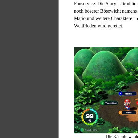
Fanservice. Die Story ist traditi
noch böserer Bösewicht namens 
Mario und weitere Charaktere – 
Weltfrieden wird gerettet.
Die Kämpfe werden