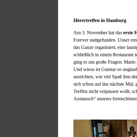
Hörertreffen in Hamburg
Am 3. November hat das
erste
Forever stattgefunden. Unser e
das Ganze organisiert, eine laun
schließlich in einem Restaurant 
ging es um große Fragen: Mario
Und wieso ist Gunnar so unglaub
ausrichten, wie viel Spaß ihm de
sich schon auf das nächste Mal, 
Treffen nicht verpassen wollt, 
Austausch“ unseres formschöne