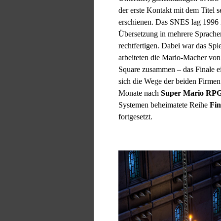
der erste Kontakt mit dem Titel s
erschienen. Das SNES lag 1996 i
Übersetzung in mehrere Sprache
rechtfertigen. Dabei war das Spi
arbeiteten die Mario-Macher vo
Square zusammen – das Finale ei
sich die Wege der beiden Firmen
Monate nach
Super Mario RP
Systemen beheimatete Reihe
Fin
fortgesetzt.