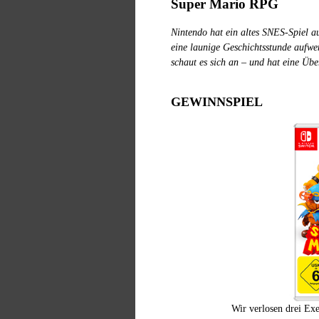
Super Mario RPG
Nintendo hat ein altes SNES-Spiel a
eine launige Geschichtsstunde aufwe
schaut es sich an – und hat eine Übe
GEWINNSPIEL
Wir verlosen drei Ex