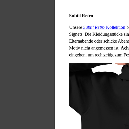
Subtil Retro
Unsere
Subtil Retro
-Kollektion
bi
Signets. Die Kleidungsstücke sin
Elternabende oder schicke Aben
Motiv nicht angemessen ist.
Ach
eingehen, um rechtzeitig zum F