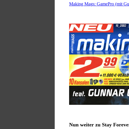
Making Mags: GamePro (mit Gunn
Nun weiter zu Stay Foreve