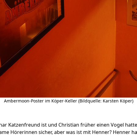
Ambermoon-Poster im Köper-Keller (Bildquelle: Karsten Köper)
ar Katzenfreund ist und Christian früher einen Vogel hatte
me Hörerinnen sicher, aber was ist mit Henner? Henner ha