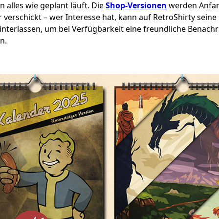
 alles wie geplant läuft. Die
Shop-Versionen
werden Anfa
verschickt – wer Interesse hat, kann auf RetroShirty seine 
interlassen, um bei Verfügbarkeit eine freundliche Benach
n.