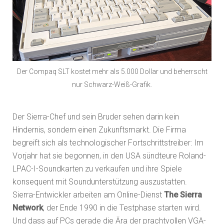
Der Compaq SLT kostet mehr als 5.000 Dollar und beherrscht
nur Schwarz-Weiß-Grafik.
Der Sierra-Chef und sein Bruder sehen darin kein
Hindernis, sondern einen Zukunftsmarkt. Die Firma
begreift sich als technologischer Fortschrittstreiber: Im
Vorjahr hat sie begonnen, in den USA sündteure Roland-
LPAC-I-Soundkarten zu verkaufen und ihre Spiele
konsequent mit Soundunterstützung auszustatten.
Sierra-Entwickler arbeiten am Online-Dienst
The Sierra
Network
, der Ende 1990 in die Testphase starten wird.
Und dass auf PCs gerade die Ära der prachtvollen VGA-