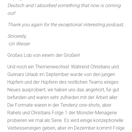
Deutsch and I absorbed something that now is coming
out!
Thank you again for the exceptional interesting podcast,
Sincerely,
-Uri Weiser
Großes Lob von einem der Großen!
Und noch ein Themenwechsel: Während Christians und
Gunnars Urlaub im September wurde von den jungen
Hüpfern und der Hüpferin des restlichen Teams einiges
Neues ausprobiert, wir haben uns das angehört, für gut
befunden und waren sehr zufrieden mit der Arbeit aller.
Die Formate waren in der Tendenz one-shots, aber
Rahels und Christians Folge 1 der Monster-Menagerie
probieren wir mal als Serie. Es wird einige konzeptionelle
Verbesserungen geben, aber im Dezember kommt Folge