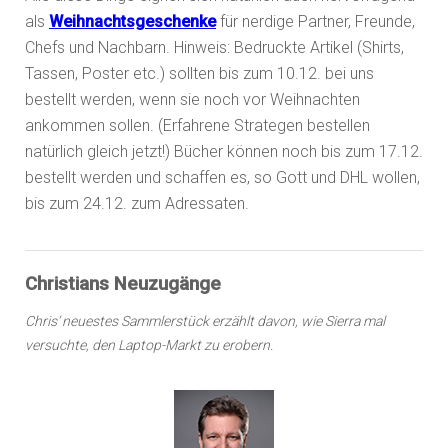
als
Weihnachtsgeschenke
für nerdige Partner, Freunde,
Chefs und Nachbarn. Hinweis: Bedruckte Artikel (Shirts,
Tassen, Poster etc.) sollten bis zum 10.12. bei uns
bestellt werden, wenn sie noch vor Weihnachten
ankommen sollen. (Erfahrene Strategen bestellen
natürlich gleich jetzt!) Bücher können noch bis zum 17.12.
bestellt werden und schaffen es, so Gott und DHL wollen,
bis zum 24.12. zum Adressaten.
Christians Neuzugänge
Chris‘ neuestes Sammlerstück erzählt davon, wie Sierra mal
versuchte, den Laptop-Markt zu erobern.