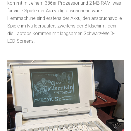
kommt mit einem 386er-Prozessor und 2 MB RAM, was
für viele Spiele der Ära völlig ausreichend wäre.
Hemmschuhe sind erstens der Akku, den anspruchsvolle
Spiele im Nu leersaufen, zweitens der Bildschirm, denn
die Laptops kommen mit langsamen Schwarz-Weiß-
LCD-Screens.