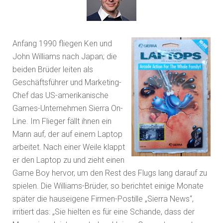
Anfang 1990 fliegen Ken und
John Williams nach Japan; die
beiden Brüder leiten als
Geschäftsführer und Marketing-
Chef das US-amerikanische
Games-Unternehmen Sierra On-
Line. Im Flieger fällt ihnen ein
Mann auf, der auf einem Laptop
arbeitet. Nach einer Weile klappt
er den Laptop zu und zieht einen
Game Boy hervor, um den Rest des Flugs lang darauf zu
spielen. Die Williams-Brüder, so berichtet einige Monate
später die hauseigene Firmen-Postille „Sierra News“,
irritiert das: „Sie hielten es für eine Schande, dass der