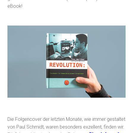
eBook!
Die Folgencover der letzten Monate, wie immer gestaltet
von Paul Schmidt, waren besonders exzellent, finden wir.