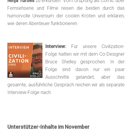
Ninja Turtles
zu erkunden. Vom Ursprung als Comic über
Fernsehserie und Filme reisen die beiden durch das
humorvolle Universum der coolen Kröten und erklären,
wie deren Abenteuer funktionieren.
Interview:
Für unsere Civilization-
Folge hatten wir mit dem Co-Designer
Bruce Shelley gesprochen. In der
Folge sind davon nur ein paar
Ausschnitte gelandet, aber das
gesamte, ausführliche Gespräch reichen wir als separate
Interview-Folge nach.
Unterstützer-Inhalte im November