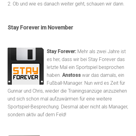
2. Ob und wie es danach weiter geht, schauen wir dann.
Stay Forever im November
Stay Forever:
Mehr als zwei Jahre ist
es her, dass wir bei Stay Forever das
letzte Mal ein Sportspiel besprochen
haben.
Anstoss
war das damals, ein
Fußball-Manager. Nun wird es Zeit für
Gunnar und Chris, wieder die Trainingsanzüge anzuziehen
und sich schon mal aufzuwärmen für eine weitere
Sportspiel-Besprechung. Diesmal aber nicht als Manager,
sondern aktiv auf dem Feld!