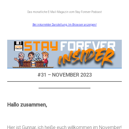
Das monatliche E-Mail-Magazin vom Stay Forever Podcast
Bei inkorrekter Darstellung: Im Browser anzeigen!
#31 – NOVEMBER 2023
Hallo zusammen,
Hier ist Gunnar, ich heiße euch willkommen im November!