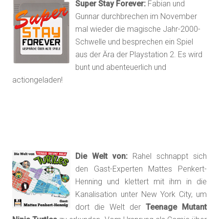
Super Stay Forever:
Fabian und
Gunnar durchbrechen im November
mal wieder die magische Jahr-2000-
Schwelle und besprechen ein Spiel
aus der Ära der Playstation 2. Es wird
bunt und abenteuerlich und
actiongeladen!
Die Welt von:
Rahel schnappt sich
den Gast-Experten Mattes Penkert-
Henning und klettert mit ihm in die
Kanalisation unter New York City, um
dort die Welt der
Teenage Mutant