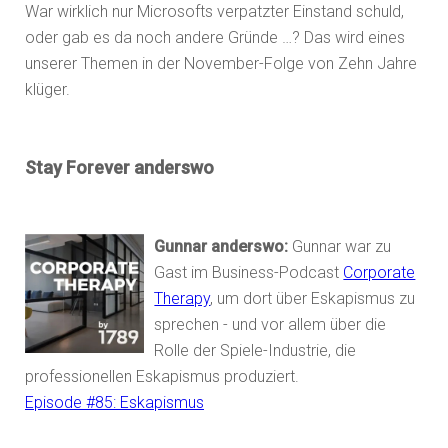
War wirklich nur Microsofts verpatzter Einstand schuld,
oder gab es da noch andere Gründe …? Das wird eines
unserer Themen in der November-Folge von Zehn Jahre
klüger.
Stay Forever anderswo
Gunnar anderswo:
Gunnar war zu
Gast im Business-Podcast
Corporate
Therapy
, um dort über Eskapismus zu
sprechen - und vor allem über die
Rolle der Spiele-Industrie, die
professionellen Eskapismus produziert.
Episode #85: Eskapismus