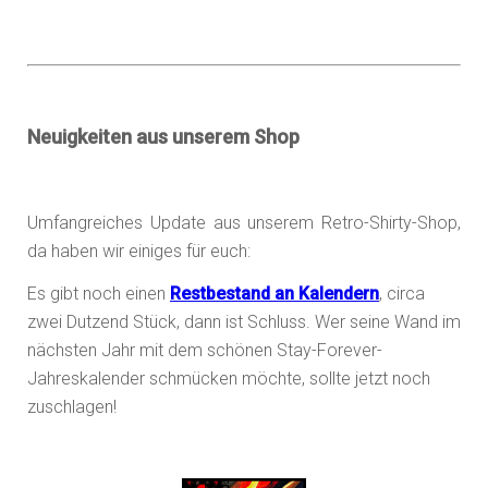
Neuigkeiten aus unserem Shop
Umfangreiches Update aus unserem Retro-Shirty-Shop,
da haben wir einiges für euch:
Es gibt noch einen
Restbestand an Kalendern
, circa
zwei Dutzend Stück, dann ist Schluss. Wer seine Wand im
nächsten Jahr mit dem schönen Stay-Forever-
Jahreskalender schmücken möchte, sollte jetzt noch
zuschlagen!