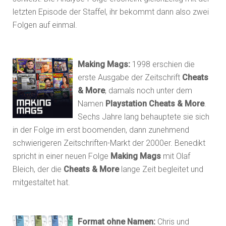
letzten Episode der Staffel, ihr bekommt dann also zwei
Folgen auf einmal.
Making Mags:
1998 erschien die
erste Ausgabe der Zeitschrift
Cheats
& More
, damals noch unter dem
Namen
Playstation Cheats & More
.
Sechs Jahre lang behauptete sie sich
in der Folge im erst boomenden, dann zunehmend
schwierigeren Zeitschriften-Markt der 2000er. Benedikt
spricht in einer neuen Folge
Making Mags
mit Olaf
Bleich, der die
Cheats & More
lange Zeit begleitet und
mitgestaltet hat.
Format ohne Namen:
Chris und