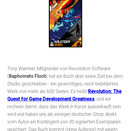
Tony Warriner, Mitgründer von Revolution Software
(
Baphomets Fluch
) hat ein Buch über seine Zeit bei dem
Studio geschrieben - ein gewichtiges, reich bebildertes
Werk von mehr als 600 Seiten. Es heißt
Revolution: The
Quest for Game Development Greatness
, und wir
rechnen damit, dass das Werk in Kürze ausverkauft sein
wird und haben uns als einziger deutscher Shop direkt
vom Autor ein Kontingent von 30 signierten Exemplaren
gesichert. Das Buch kommt (ohne Aufpreis) mit einem