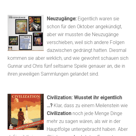
Neuzugänge:
Eigentlich waren sie
schon für den Oktober angekündigt,
aber wir mussten die Neuzugänge
verschieben, weil sich andere Folgen
dazwischen gedrängt hatten. Diesmal
kommen sie aber wirklich, und wie gewohnt schauen sich
Gunnar und Chris fünf seltsame Spiele genauer an, die in
ihren jeweiligen Sammlungen gelandet sind.
Civilization: Wusstet ihr eigentlich
…?
Klar, dass zu einem Meilenstein wie
Civilization
noch jede Menge Dinge
mehr zu sagen wären, als wir in der
Hauptfolge untergebracht haben. Aber