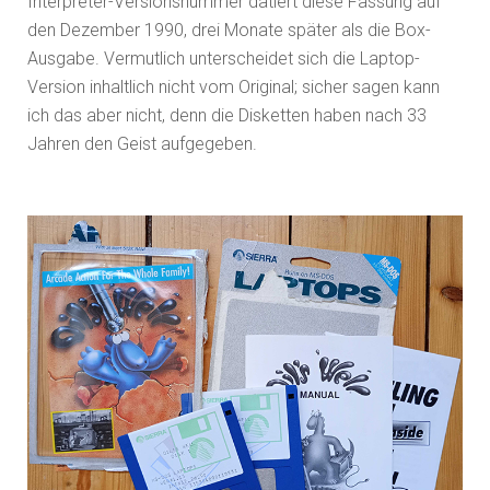
Interpreter-Versionsnummer datiert diese Fassung auf
den Dezember 1990, drei Monate später als die Box-
Ausgabe. Vermutlich unterscheidet sich die Laptop-
Version inhaltlich nicht vom Original; sicher sagen kann
ich das aber nicht, denn die Disketten haben nach 33
Jahren den Geist aufgegeben.